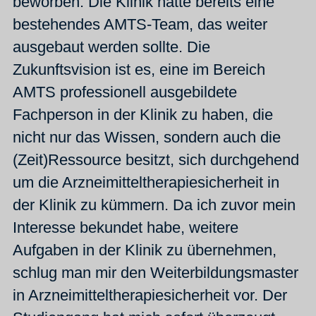
beworben. Die Klinik hatte bereits eine
bestehendes AMTS-Team, das weiter
ausgebaut werden sollte. Die
Zukunftsvision ist es, eine im Bereich
AMTS professionell ausgebildete
Fachperson in der Klinik zu haben, die
nicht nur das Wissen, sondern auch die
(Zeit)Ressource besitzt, sich durchgehend
um die Arzneimitteltherapiesicherheit in
der Klinik zu kümmern. Da ich zuvor mein
Interesse bekundet habe, weitere
Aufgaben in der Klinik zu übernehmen,
schlug man mir den Weiterbildungsmaster
in Arzneimitteltherapiesicherheit vor. Der