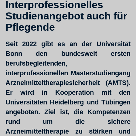
Interprofessionelles
Studienangebot auch für
Pflegende
Seit 2022 gibt es an der Universität
Bonn den bundesweit ersten
berufsbegleitenden,
interprofessionellen Masterstudiengang
Arzneimitteltherapiesicherheit (AMTS)
.
Er wird in Kooperation mit den
Universitäten Heidelberg und Tübingen
angeboten. Ziel ist, die Kompetenzen
rund um die sichere
Arzneimitteltherapie zu stärken und