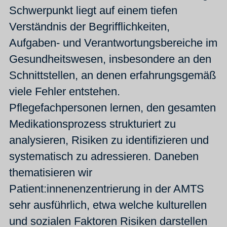
Schwerpunkt liegt auf einem tiefen
Verständnis der Begrifflichkeiten,
Aufgaben- und Verantwortungsbereiche im
Gesundheitswesen, insbesondere an den
Schnittstellen, an denen erfahrungsgemäß
viele Fehler entstehen.
Pflegefachpersonen lernen, den gesamten
Medikationsprozess strukturiert zu
analysieren, Risiken zu identifizieren und
systematisch zu adressieren. Daneben
thematisieren wir
Patient:innenenzentrierung in der AMTS
sehr ausführlich, etwa welche kulturellen
und sozialen Faktoren Risiken darstellen