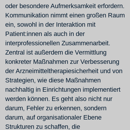
oder besondere Aufmerksamkeit erfordern.
Kommunikation nimmt einen großen Raum
ein, sowohl in der Interaktion mit
Patient:innen als auch in der
interprofessionellen Zusammenarbeit.
Zentral ist außerdem die Vermittlung
konkreter Maßnahmen zur Verbesserung
der Arzneimitteltherapiesicherheit und von
Strategien, wie diese Maßnahmen
nachhaltig in Einrichtungen implementiert
werden können. Es geht also nicht nur
darum, Fehler zu erkennen, sondern
darum, auf organisationaler Ebene
Strukturen zu schaffen, die