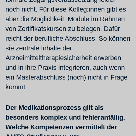
noch nicht. Für diese Kolleg:innen gibt es
aber die Möglichkeit, Module im Rahmen
von Zertifikatskursen zu belegen. Dafür
reicht der berufliche Abschluss. So können
sie zentrale Inhalte der
Arzneimitteltherapiesicherheit erwerben
und in ihre Praxis integrieren, auch wenn
ein Masterabschluss (noch) nicht in Frage
kommt.
Der Medikationsprozess gilt als
besonders komplex und fehleranfällig.
Welche Kompetenzen vermittelt der