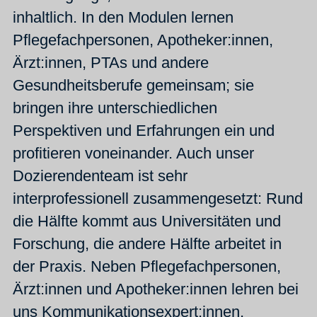
inhaltlich. In den Modulen lernen
Pflegefachpersonen, Apotheker:innen,
Ärzt:innen, PTAs und andere
Gesundheitsberufe gemeinsam; sie
bringen ihre unterschiedlichen
Perspektiven und Erfahrungen ein und
profitieren voneinander. Auch unser
Dozierendenteam ist sehr
interprofessionell zusammengesetzt: Rund
die Hälfte kommt aus Universitäten und
Forschung, die andere Hälfte arbeitet in
der Praxis. Neben Pflegefachpersonen,
Ärzt:innen und Apotheker:innen lehren bei
uns Kommunikationsexpert:innen,