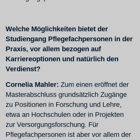
Welche Möglichkeiten bietet der
Studiengang Pflegefachpersonen in der
Praxis, vor allem bezogen auf
Karriereoptionen und natürlich den
Verdienst?
Cornelia Mahler:
Zum einen eröffnet der
Masterabschluss grundsätzlich Zugänge
zu Positionen in Forschung und Lehre,
etwa an Hochschulen oder in Projekten
zur Versorgungsforschung. Für
Pflegefachpersonen ist aber vor allem der