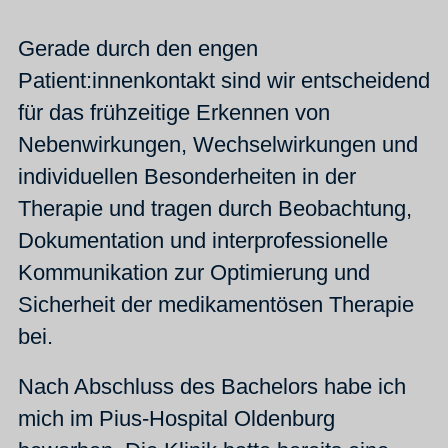
Gerade durch den engen
Patient:innenkontakt sind wir entscheidend
für das frühzeitige Erkennen von
Nebenwirkungen, Wechselwirkungen und
individuellen Besonderheiten in der
Therapie und tragen durch Beobachtung,
Dokumentation und interprofessionelle
Kommunikation zur Optimierung und
Sicherheit der medikamentösen Therapie
bei.
Nach Abschluss des Bachelors habe ich
mich im Pius-Hospital Oldenburg