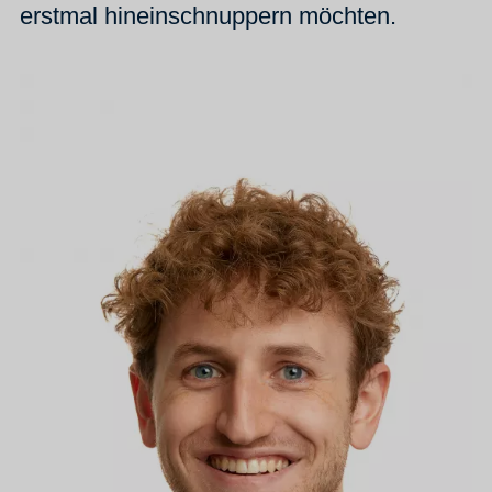
erstmal hineinschnuppern möchten.