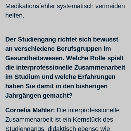
Medikationsfehler systematisch vermeiden
helfen.
Der Studiengang richtet sich bewusst
an verschiedene Berufsgruppen im
Gesundheitswesen. Welche Rolle spielt
die interprofessionelle Zusammenarbeit
im Studium und welche Erfahrungen
haben Sie damit in den bisherigen
Jahrgängen gemacht?
Cornelia Mahler:
Die interprofessionelle
Zusammenarbeit ist ein Kernstück des
Studiengangs, didaktisch ebenso wie