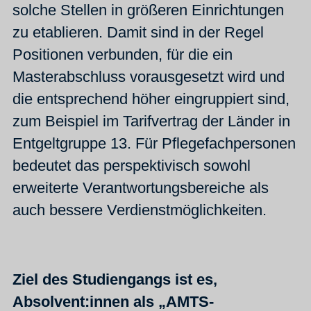
solche Stellen in größeren Einrichtungen
zu etablieren. Damit sind in der Regel
Positionen verbunden, für die ein
Masterabschluss vorausgesetzt wird und
die entsprechend höher eingruppiert sind,
zum Beispiel im Tarifvertrag der Länder in
Entgeltgruppe 13. Für Pflegefachpersonen
bedeutet das perspektivisch sowohl
erweiterte Verantwortungsbereiche als
auch bessere Verdienstmöglichkeiten.
Ziel des Studiengangs ist es,
Absolvent:innen als „AMTS-