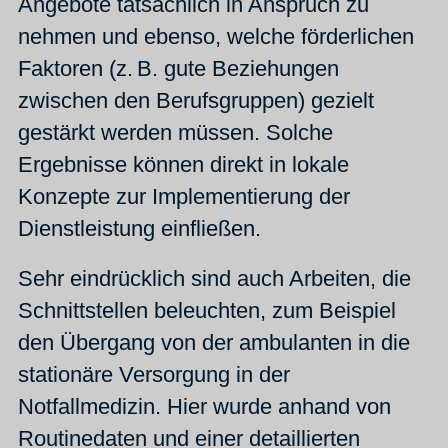
Angebote tatsächlich in Anspruch zu
nehmen und ebenso, welche förderlichen
Faktoren (z. B. gute Beziehungen
zwischen den Berufsgruppen) gezielt
gestärkt werden müssen. Solche
Ergebnisse können direkt in lokale
Konzepte zur Implementierung der
Dienstleistung einfließen.
Sehr eindrücklich sind auch Arbeiten, die
Schnittstellen beleuchten, zum Beispiel
den Übergang von der ambulanten in die
stationäre Versorgung in der
Notfallmedizin. Hier wurde anhand von
Routinedaten und einer detaillierten