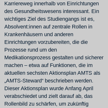
Karriereweg innerhalb von Einrichtungen
des Gesundheitswesens interessant. Ein
wichtiges Ziel des Studiengangs ist es,
Absolvent:innen auf zentrale Rollen in
Krankenhäusern und anderen
Einrichtungen vorzubereiten, die die
Prozesse rund um den
Medikationsprozess gestalten und sicherer
machen – etwa auf Funktionen, die im
aktuellen sechsten Aktionsplan AMTS als
„AMTS-Steward“ beschrieben werden.
Dieser Aktionsplan wurde Anfang April
verabschiedet und zielt darauf ab, das
Rollenbild zu schärfen, um zukünftig