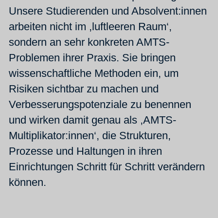
Unsere Studierenden und Absolvent:innen
arbeiten nicht im ,luftleeren Raum‘,
sondern an sehr konkreten AMTS-
Problemen ihrer Praxis. Sie bringen
wissenschaftliche Methoden ein, um
Risiken sichtbar zu machen und
Verbesserungspotenziale zu benennen
und wirken damit genau als ,AMTS-
Multiplikator:innen‘, die Strukturen,
Prozesse und Haltungen in ihren
Einrichtungen Schritt für Schritt verändern
können.