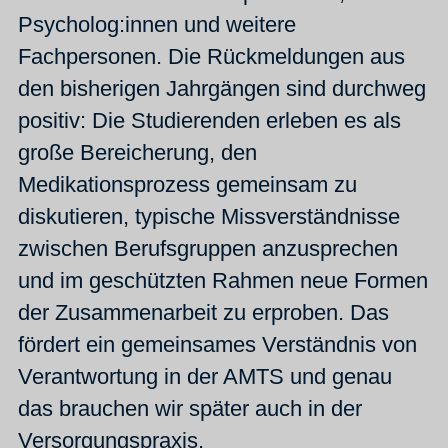
Psycholog:innen und weitere
Fachpersonen. Die Rückmeldungen aus
den bisherigen Jahrgängen sind durchweg
positiv: Die Studierenden erleben es als
große Bereicherung, den
Medikationsprozess gemeinsam zu
diskutieren, typische Missverständnisse
zwischen Berufsgruppen anzusprechen
und im geschützten Rahmen neue Formen
der Zusammenarbeit zu erproben. Das
fördert ein gemeinsames Verständnis von
Verantwortung in der AMTS und genau
das brauchen wir später auch in der
Versorgungspraxis.