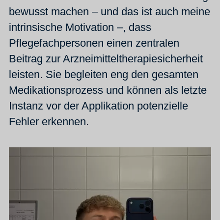
bewusst machen – und das ist auch meine
intrinsische Motivation –, dass
Pflegefachpersonen einen zentralen
Beitrag zur Arzneimitteltherapiesicherheit
leisten. Sie begleiten eng den gesamten
Medikationsprozess und können als letzte
Instanz vor der Applikation potenzielle
Fehler erkennen.