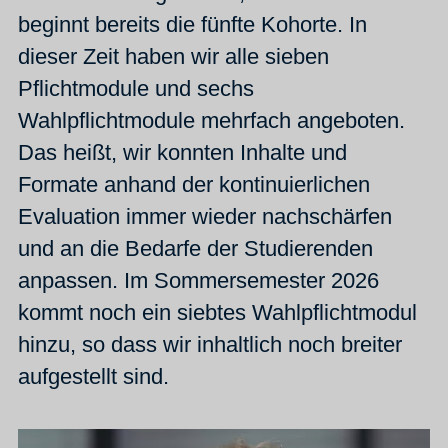
beginnt bereits die fünfte Kohorte. In
dieser Zeit haben wir alle sieben
Pflichtmodule und sechs
Wahlpflichtmodule mehrfach angeboten.
Das heißt, wir konnten Inhalte und
Formate anhand der kontinuierlichen
Evaluation immer wieder nachschärfen
und an die Bedarfe der Studierenden
anpassen. Im Sommersemester 2026
kommt noch ein siebtes Wahlpflichtmodul
hinzu, so dass wir inhaltlich noch breiter
aufgestellt sind.