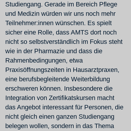
Studiengang. Gerade im Bereich Pflege
und Medizin würden wir uns noch mehr
Teilnehmer:innen wünschen. Es spielt
sicher eine Rolle, dass AMTS dort noch
nicht so selbstverständlich im Fokus steht
wie in der Pharmazie und dass die
Rahmenbedingungen, etwa
Praxisöffnungszeiten in Hausarztpraxen,
eine berufsbegleitende Weiterbildung
erschweren können. Insbesondere die
Integration von Zertifikatskursen macht
das Angebot interessant für Personen, die
nicht gleich einen ganzen Studiengang
belegen wollen, sondern in das Thema