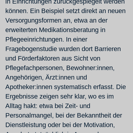
in Einrichtungen zurückgespiegelt werden
können. Ein Beispiel setzt direkt an neuen
Versorgungsformen an, etwa an der
erweiterten Medikationsberatung in
Pflegeeinrichtungen. In einer
Fragebogenstudie wurden dort Barrieren
und Förderfaktoren aus Sicht von
Pflegefachpersonen, Bewohner:innen,
Angehörigen, Ärzt:innen und
Apotheker:innen systematisch erfasst. Die
Ergebnisse zeigen sehr klar, wo es im
Alltag hakt: etwa bei Zeit- und
Personalmangel, bei der Bekanntheit der
Dienstleistung oder bei der Motivation,