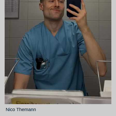
Nico Themann