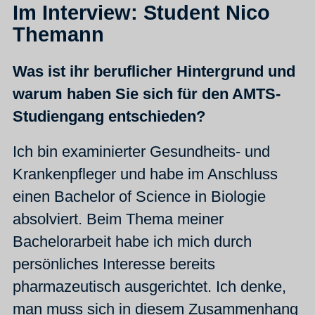
Im Interview: Student Nico
Themann
Was ist ihr beruflicher Hintergrund und
warum haben Sie sich für den AMTS-
Studiengang entschieden?
Ich bin examinierter Gesundheits- und
Krankenpfleger und habe im Anschluss
einen Bachelor of Science in Biologie
absolviert. Beim Thema meiner
Bachelorarbeit habe ich mich durch
persönliches Interesse bereits
pharmazeutisch ausgerichtet. Ich denke,
man muss sich in diesem Zusammenhang