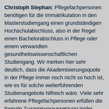
Christoph Stephan:
Pflegefachpersonen
benötigen für die Immatrikulation in den
Masterstudiengang einen grundständigen
Hochschulabschluss, also in der Regel
einen Bachelorabschluss in Pflege oder
einem verwandten
gesundheitswissenschaftlichen
Studiengang. Wir merken hier sehr
deutlich, dass die Akademisierungsquote
in der Pflege immer noch nicht so hoch ist,
wie es für solche weiterführenden
Studienangebote hilfreich wäre. Viele sehr
erfahrene Pflegefachpersonen erfüllen die
formale Zugangsvoraussetzung leider