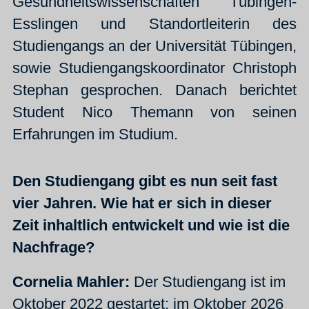
Gesundheitswissenschaften Tübingen-
Esslingen und Standortleiterin des
Studiengangs an der Universität Tübingen,
sowie Studiengangskoordinator Christoph
Stephan gesprochen. Danach berichtet
Student Nico Themann von seinen
Erfahrungen im Studium.
Den Studiengang gibt es nun seit fast
vier Jahren. Wie hat er sich in dieser
Zeit inhaltlich entwickelt und wie ist die
Nachfrage?
Cornelia Mahler:
Der Studiengang ist im
Oktober 2022 gestartet; im Oktober 2026