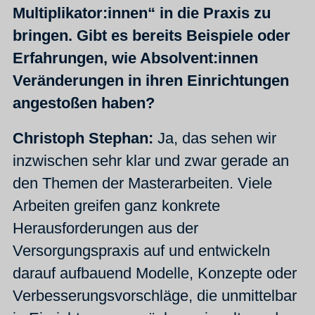
Multiplikator:innen“ in die Praxis zu
bringen. Gibt es bereits Beispiele oder
Erfahrungen, wie Absolvent:innen
Veränderungen in ihren Einrichtungen
angestoßen haben?
Christoph Stephan:
Ja, das sehen wir
inzwischen sehr klar und zwar gerade an
den Themen der Masterarbeiten. Viele
Arbeiten greifen ganz konkrete
Herausforderungen aus der
Versorgungspraxis auf und entwickeln
darauf aufbauend Modelle, Konzepte oder
Verbesserungsvorschläge, die unmittelbar