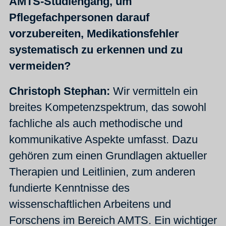
AMTS-Studiengang, um
Pflegefachpersonen darauf
vorzubereiten, Medikationsfehler
systematisch zu erkennen und zu
vermeiden?
Christoph Stephan:
Wir vermitteln ein
breites Kompetenzspektrum, das sowohl
fachliche als auch methodische und
kommunikative Aspekte umfasst. Dazu
gehören zum einen Grundlagen aktueller
Therapien und Leitlinien, zum anderen
fundierte Kenntnisse des
wissenschaftlichen Arbeitens und
Forschens im Bereich AMTS. Ein wichtiger