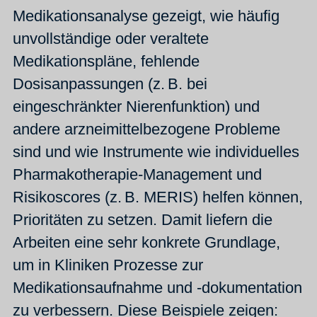
Medikationsanalyse gezeigt, wie häufig
unvollständige oder veraltete
Medikationspläne, fehlende
Dosisanpassungen (z. B. bei
eingeschränkter Nierenfunktion) und
andere arzneimittelbezogene Probleme
sind und wie Instrumente wie individuelles
Pharmakotherapie-Management und
Risikoscores (z. B. MERIS) helfen können,
Prioritäten zu setzen. Damit liefern die
Arbeiten eine sehr konkrete Grundlage,
um in Kliniken Prozesse zur
Medikationsaufnahme und -dokumentation
zu verbessern. Diese Beispiele zeigen: