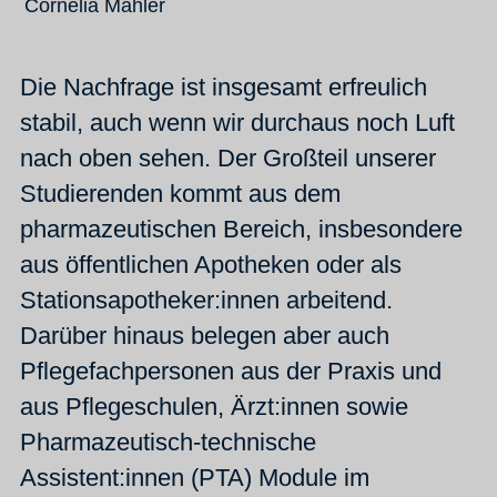
Cornelia Mahler
Die Nachfrage ist insgesamt erfreulich
stabil, auch wenn wir durchaus noch Luft
nach oben sehen. Der Großteil unserer
Studierenden kommt aus dem
pharmazeutischen Bereich, insbesondere
aus öffentlichen Apotheken oder als
Stationsapotheker:innen arbeitend.
Darüber hinaus belegen aber auch
Pflegefachpersonen aus der Praxis und
aus Pflegeschulen, Ärzt:innen sowie
Pharmazeutisch-technische
Assistent:innen (PTA) Module im