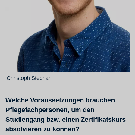
Christoph Stephan
Welche Voraussetzungen brauchen
Pflegefachpersonen, um den
Studiengang bzw. einen Zertifikatskurs
absolvieren zu können?