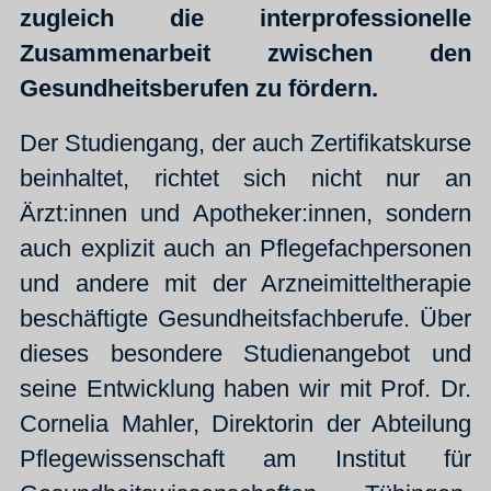
zugleich die interprofessionelle
Zusammenarbeit zwischen den
Gesundheitsberufen zu fördern.
Der Studiengang, der auch Zertifikatskurse
beinhaltet, richtet sich nicht nur an
Ärzt:innen und Apotheker:innen, sondern
auch explizit auch an Pflegefachpersonen
und andere mit der Arzneimitteltherapie
beschäftigte Gesundheitsfachberufe. Über
dieses besondere Studienangebot und
seine Entwicklung haben wir mit Prof. Dr.
Cornelia Mahler, Direktorin der Abteilung
Pflegewissenschaft am Institut für