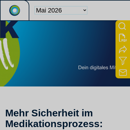
Mehr Sicherheit im
Medikationsprozess: