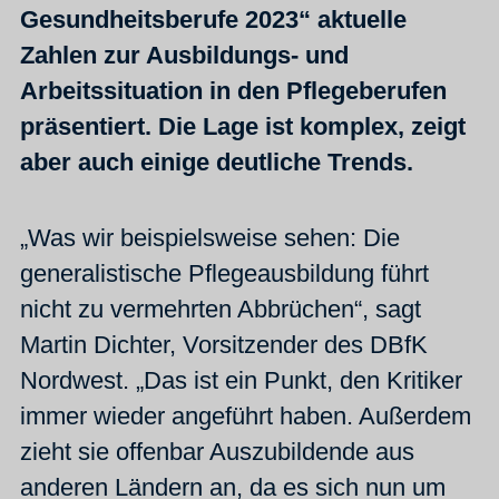
Gesundheitsberufe 2023“ aktuelle
Zahlen zur Ausbildungs- und
Arbeitssituation in den Pflegeberufen
präsentiert. Die Lage ist komplex, zeigt
aber auch einige deutliche Trends.
„Was wir beispielsweise sehen: Die
generalistische Pflegeausbildung führt
nicht zu vermehrten Abbrüchen“, sagt
Martin Dichter, Vorsitzender des DBfK
Nordwest. „Das ist ein Punkt, den Kritiker
immer wieder angeführt haben. Außerdem
zieht sie offenbar Auszubildende aus
anderen Ländern an, da es sich nun um