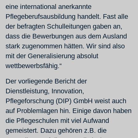
eine international anerkannte
Pflegeberufsausbildung handelt. Fast alle
der befragten Schulleitungen gaben an,
dass die Bewerbungen aus dem Ausland
stark zugenommen hätten. Wir sind also
mit der Generalisierung absolut
wettbewerbsfähig.“
Der vorliegende Bericht der
Dienstleistung, Innovation,
Pflegeforschung (DIP) GmbH weist auch
auf Problemlagen hin. Einige davon haben
die Pflegeschulen mit viel Aufwand
gemeistert. Dazu gehören z.B. die