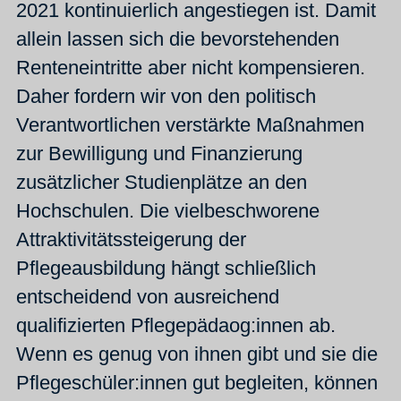
2021 kontinuierlich angestiegen ist. Damit
allein lassen sich die bevorstehenden
Renteneintritte aber nicht kompensieren.
Daher fordern wir von den politisch
Verantwortlichen verstärkte Maßnahmen
zur Bewilligung und Finanzierung
zusätzlicher Studienplätze an den
Hochschulen. Die vielbeschworene
Attraktivitätssteigerung der
Pflegeausbildung hängt schließlich
entscheidend von ausreichend
qualifizierten Pflegepädaog:innen ab.
Wenn es genug von ihnen gibt und sie die
Pflegeschüler:innen gut begleiten, können