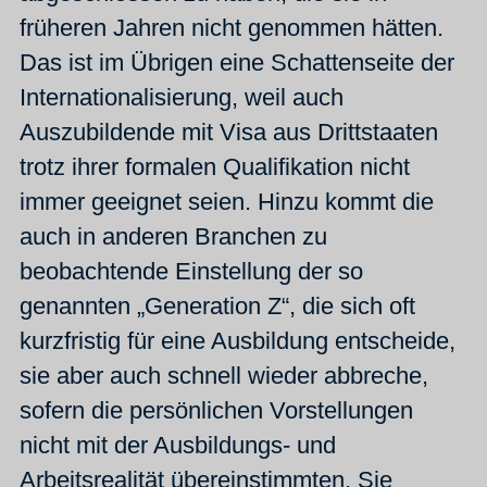
früheren Jahren nicht genommen hätten.
Das ist im Übrigen eine Schattenseite der
Internationalisierung, weil auch
Auszubildende mit Visa aus Drittstaaten
trotz ihrer formalen Qualifikation nicht
immer geeignet seien. Hinzu kommt die
auch in anderen Branchen zu
beobachtende Einstellung der so
genannten „Generation Z“, die sich oft
kurzfristig für eine Ausbildung entscheide,
sie aber auch schnell wieder abbreche,
sofern die persönlichen Vorstellungen
nicht mit der Ausbildungs- und
Arbeitsrealität übereinstimmten. Sie