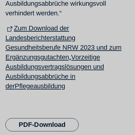
Ausbildungsabbrüche wirkungsvoll
verhindert werden.“
Zum Download der
Landesberichterstattung
Gesundheitsberufe NRW 2023 und zum
Ergänzungsgutachten„Vorzeitige
Ausbildungsvertragslösungen und
Ausbildungsabbrüche in
derPflegeausbildung
PDF-Download