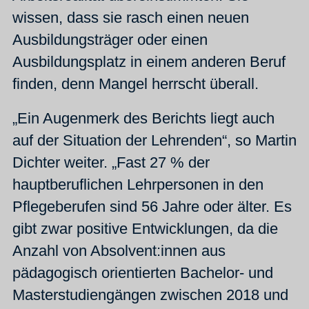
wissen, dass sie rasch einen neuen
Ausbildungsträger oder einen
Ausbildungsplatz in einem anderen Beruf
finden, denn Mangel herrscht überall.
„Ein Augenmerk des Berichts liegt auch
auf der Situation der Lehrenden“, so Martin
Dichter weiter. „Fast 27 % der
hauptberuflichen Lehrpersonen in den
Pflegeberufen sind 56 Jahre oder älter. Es
gibt zwar positive Entwicklungen, da die
Anzahl von Absolvent:innen aus
pädagogisch orientierten Bachelor- und
Masterstudiengängen zwischen 2018 und