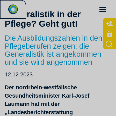
Generalistik in der
Pflege? Geht gut!
Die Ausbildungszahlen in den
Pflegeberufen zeigen: die
Generalistik ist angekommen
und sie wird angenommen
12.12.2023
Der nordrhein-westfälische
Gesundheitsminister Karl-Josef
Laumann hat mit der
„Landesberichterstattung