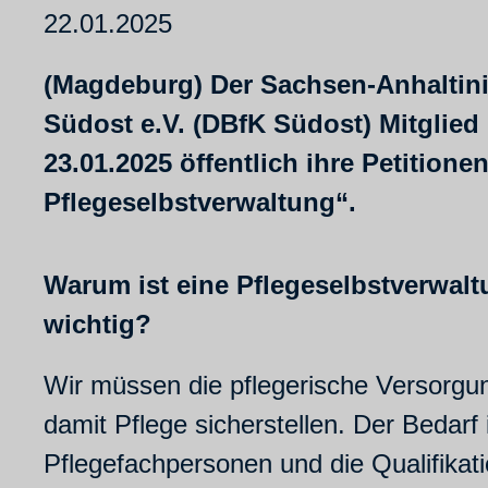
22.01.2025
(Magdeburg) Der Sachsen-Anhaltini
Südost e.V. (DBfK Südost) Mitglied 
23.01.2025 öffentlich ihre Petition
Pflegeselbstverwaltung“.
Warum ist eine Pflegeselbstverwaltu
wichtig?
Wir müssen die pflegerische Versorgu
damit Pflege sicherstellen. Der Bedarf 
Pflegefachpersonen und die Qualifika