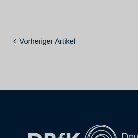
Vorheriger Artikel