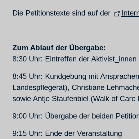
Die Petitionstexte sind auf der
Inter
Zum Ablauf der Übergabe:
8:30 Uhr: Eintreffen der Aktivist_inn
8:45 Uhr: Kundgebung mit Ansprachen 
Landespflegerat), Christiane Lehmach
sowie Antje Staufenbiel (Walk of Car
9:00 Uhr: Übergabe der beiden Petitio
9:15 Uhr: Ende der Veranstaltung