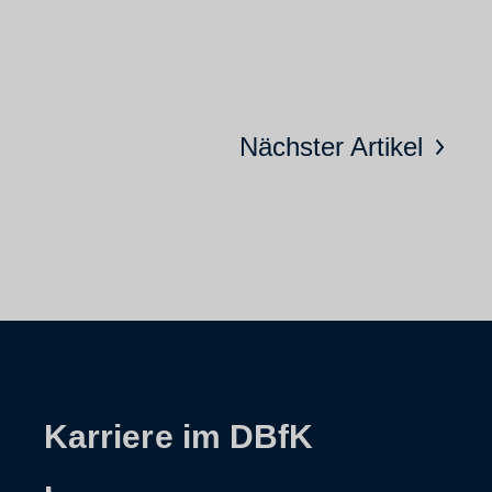
Nächster Artikel
Karriere im DBfK