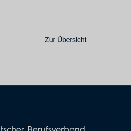
Zur Übersicht